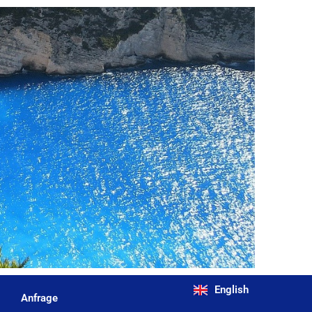
English
Anfrage