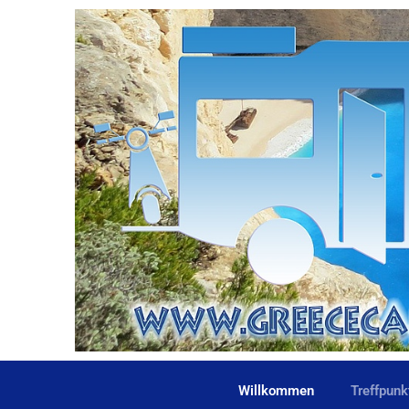
Willkommen
Treffpunk