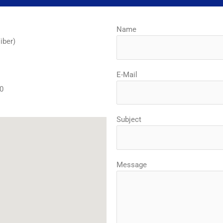
Name
iber)
E-Mail
0
Subject
Message