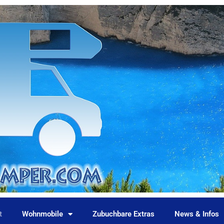
t
Wohnmobile
Zubuchbare Extras
News & Infos