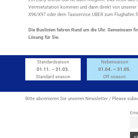
Vermietstation kommen und dann direkt von unserer
X96/X97 oder dem Taxiservice UBER zum Flughafen f
Die Buslinien fahren Rund um die Uhr. Gemeinsam fi
Lösung für Sie.
Standardsaison
Nebensaison
01.11. – 31.03.
01.04. – 31.05.
Standard season
Off season
Bitte abonnieren Sie unseren Newsletter / Please subsc
Ema