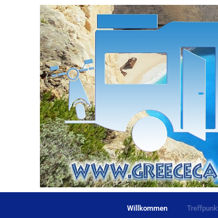
Willkommen
Treffpunk