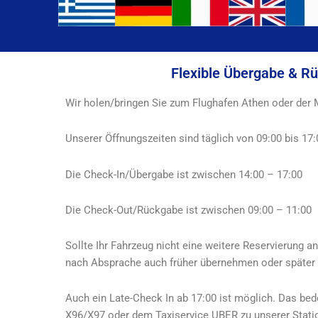
Flexible Übergabe & R
Wir holen/bringen Sie zum Flughafen Athen oder der M
Unserer Öffnungszeiten sind täglich von 09:00 bis 17:
Die Check-In/Übergabe ist zwischen 14:00 – 17:00
Die Check-Out/Rückgabe ist zwischen 09:00 – 11:00
Sollte Ihr Fahrzeug nicht eine weitere Reservierung 
nach Absprache auch früher übernehmen oder später
Auch ein Late-Check In ab 17:00 ist möglich. Das b
X96/X97 oder dem Taxiservice UBER zu unserer Statio