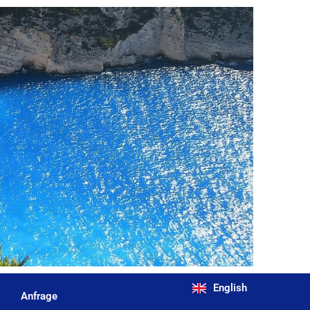
English
Anfrage