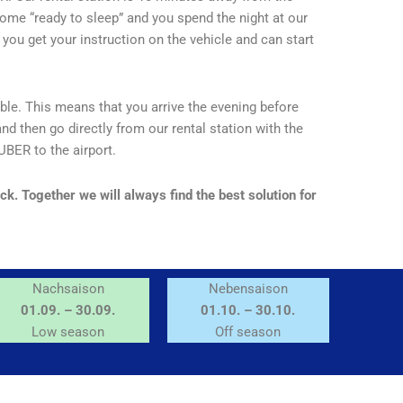
ome “ready to sleep” and you spend the night at our
 you get your instruction on the vehicle and can start
ble. This means that you arrive the evening before
 and then go directly from our rental station with the
UBER to the airport.
ck. Together we will always find the best solution for
Nachsaison
Nebensaison
01.09. – 30.09.
01.10. – 30.10.
Low season
Off season