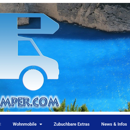
t
Wohnmobile
Zubuchbare Extras
News & Infos