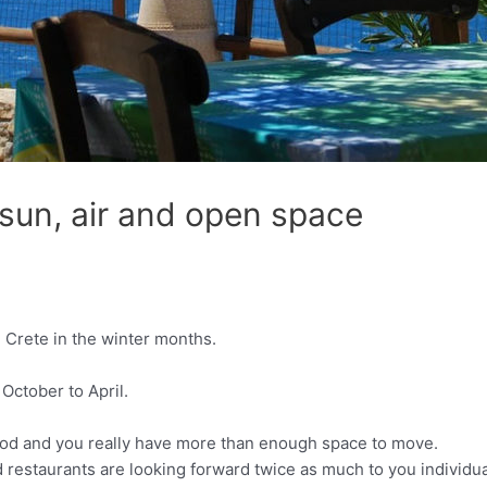
 sun, air and open space
 Crete in the winter months.
October to April.
 good and you really have more than enough space to move.
nd restaurants are looking forward twice as much to you individu