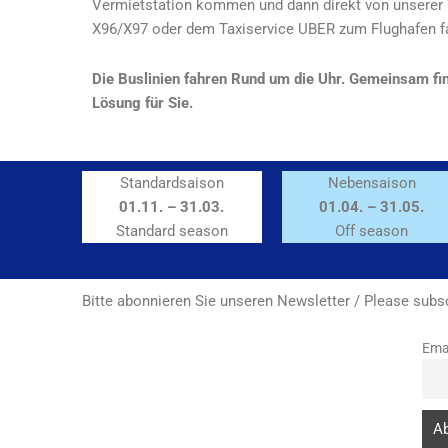
Vermietstation kommen und dann direkt von unserer
X96/X97 oder dem Taxiservice UBER zum Flughafen f
Die Buslinien fahren Rund um die Uhr. Gemeinsam fi
Lösung für Sie.
Standardsaison
Nebensaison
01.11. – 31.03.
01.04. – 31.05.
Standard season
Off season
Bitte abonnieren Sie unseren Newsletter / Please subsc
Ema