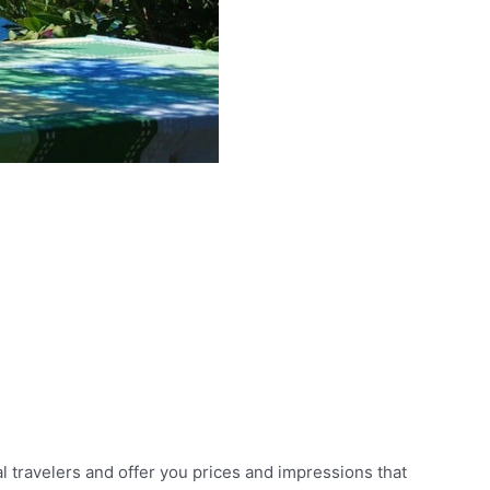
al travelers and offer you prices and impressions that