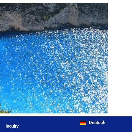
Deutsch
Inquiry