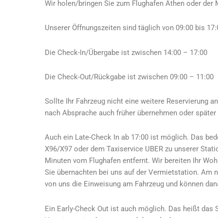
Wir holen/bringen Sie zum Flughafen Athen oder der M
Unserer Öffnungszeiten sind täglich von 09:00 bis 17:
Die Check-In/Übergabe ist zwischen 14:00 – 17:00
Die Check-Out/Rückgabe ist zwischen 09:00 – 11:00
Sollte Ihr Fahrzeug nicht eine weitere Reservierung 
nach Absprache auch früher übernehmen oder später
Auch ein Late-Check In ab 17:00 ist möglich. Das b
X96/X97 oder dem Taxiservice UBER zu unserer Statio
Minuten vom Flughafen entfernt. Wir bereiten Ihr Wohn
Sie übernachten bei uns auf der Vermietstation. A
von uns die Einweisung am Fahrzeug und können danac
Ein Early-Check Out ist auch möglich. Das heißt das 